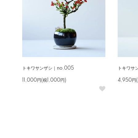
トキワサンザシ｜no.005
トキワサン
11,000円(税1,000円)
4,950円