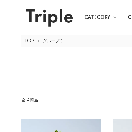
CATEGORY
G
TOP
グループ３
全14商品