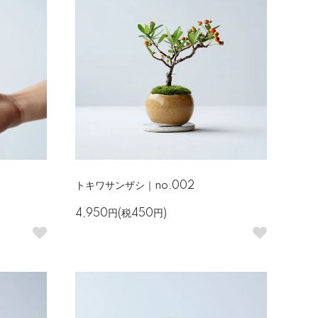
トキワサンザシ｜no.002
4,950円(税450円)