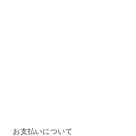
お支払いについて