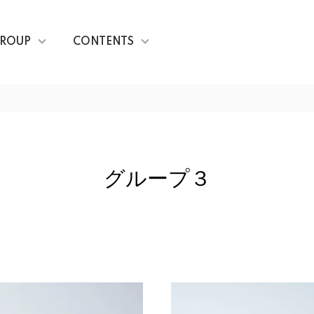
ROUP
CONTENTS
グループ３