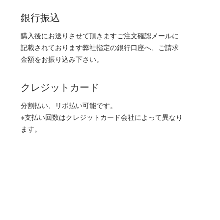
銀行振込
購入後にお送りさせて頂きますご注文確認メールに
記載されております弊社指定の銀行口座へ、ご請求
金額をお振り込み下さい。
クレジットカード
分割払い、リボ払い可能です。
※支払い回数はクレジットカード会社によって異なり
ます。