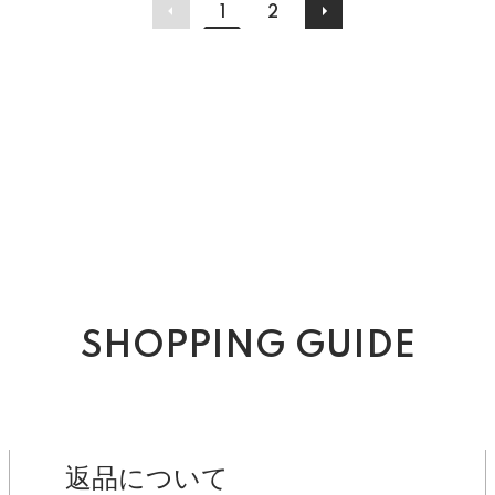
1
2
SHOPPING GUIDE
返品について