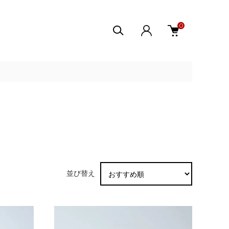
0
並び替え