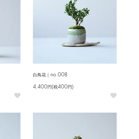
白鳥花｜no.008
4,400円(税400円)