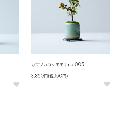
カマツカコケモモ｜no.005
3,850円(税350円)