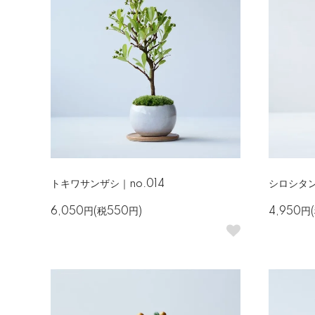
トキワサンザシ｜no.014
シロシタン
6,050円(税550円)
4,950円