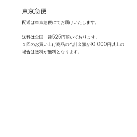
東京急便
配送は東京急便にてお届けいたします。
送料は全国一律525円頂いております。
１回のお買い上げ商品の合計金額が10,000円以上の
場合は送料が無料となります。