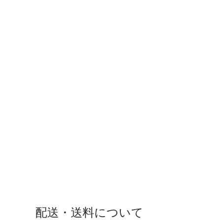
配送・送料について