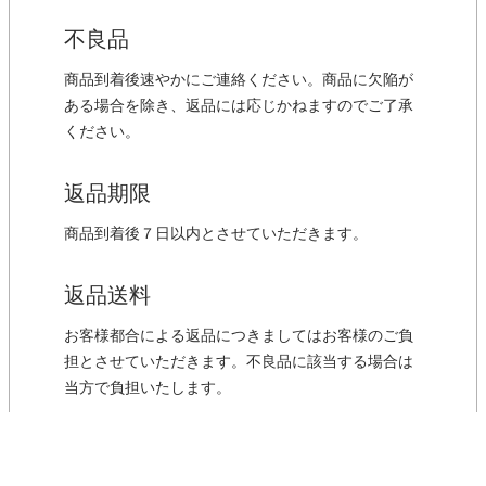
不良品
商品到着後速やかにご連絡ください。商品に欠陥が
ある場合を除き、返品には応じかねますのでご了承
ください。
返品期限
商品到着後７日以内とさせていただきます。
返品送料
お客様都合による返品につきましてはお客様のご負
担とさせていただきます。不良品に該当する場合は
当方で負担いたします。