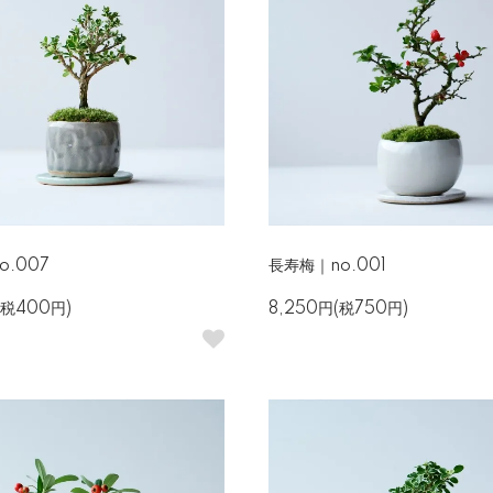
o.007
長寿梅｜no.001
(税400円)
8,250円(税750円)